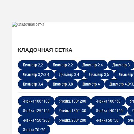
КЛАДОЧНАЯ СЕТКА
Диаметр 2,2
Диаметр 2.2
Диаметр 2.4
Диаметр 3
Диаметр 3,2/3,4
Диаметр 3,4
Диаметр 3,5
Диаметр 
Диаметр 3.4
Диаметр 3.8
Диаметр 4
Диаметр 4,0/3
Ячейка 100*100
Ячейка 100*200
Ячейка 100*50
Яч
Ячейка 125*125
Ячейка 130*130
Ячейка 140*140
Ячейка 150*200
Ячейка 200*200
Ячейка 50*50
Яче
Ячейка 70*70