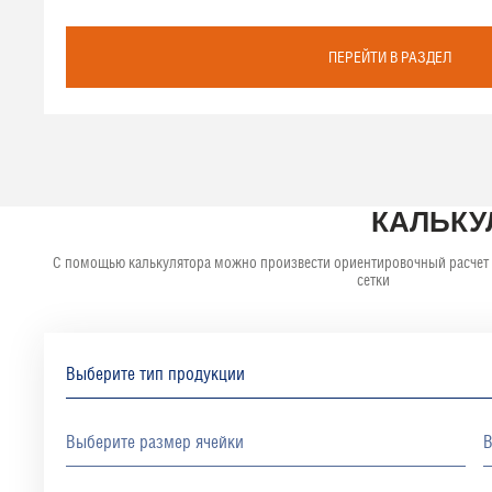
ПЕРЕЙТИ В РАЗДЕЛ
КАЛЬКУ
С помощью калькулятора можно произвести ориентировочный расчет
сетки