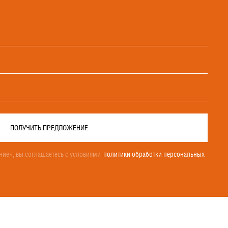
ПОЛУЧИТЬ ПРЕДЛОЖЕНИЕ
ие», вы соглашаетесь с условиями
политики обработки персональных