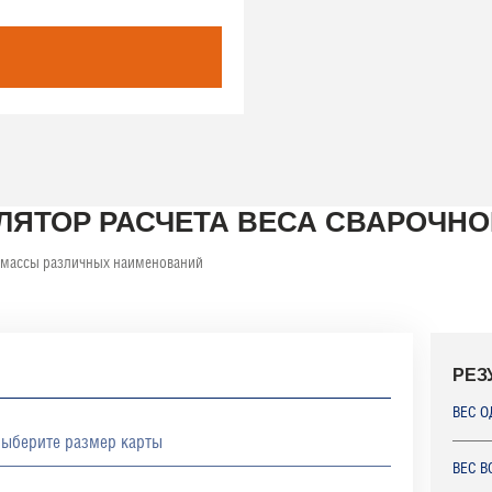
ЛЯТОР РАСЧЕТА ВЕСА СВАРОЧНО
 массы различных наименований
РЕЗ
ВЕС О
ВЕС В