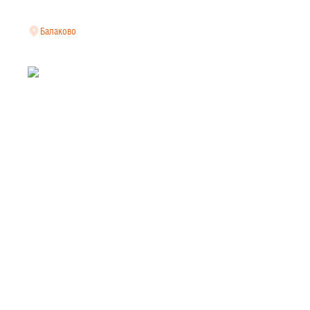
Балаково
СВАРНАЯ СЕТКА
ПРОИЗВОДИТЕЛЯ