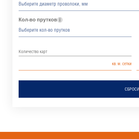
Кол-во прутков
Количество карт
СБРОСИ