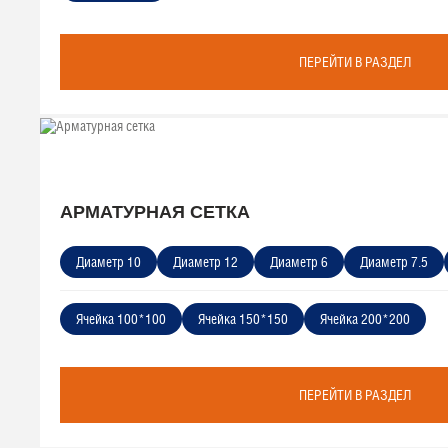
ПЕРЕЙТИ В РАЗДЕЛ
АРМАТУРНАЯ СЕТКА
Диаметр 10
Диаметр 12
Диаметр 6
Диаметр 7.5
Ячейка 100*100
Ячейка 150*150
Ячейка 200*200
ПЕРЕЙТИ В РАЗДЕЛ