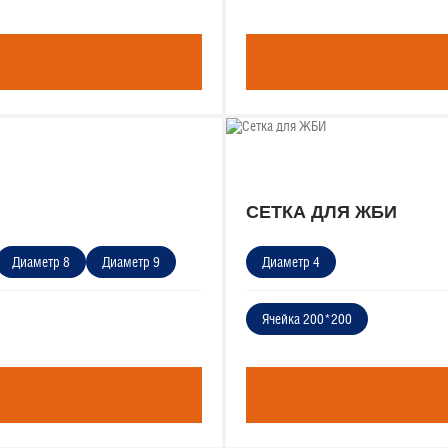
СЕТКА ДЛЯ ЖБИ
Диаметр 8
Диаметр 9
Диаметр 4
Ячейка 200*200