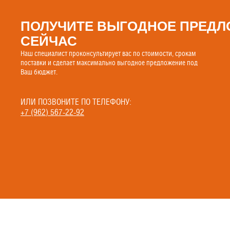
ПОЛУЧИТЕ ВЫГОДНОЕ ПРЕДЛ
СЕЙЧАС
Наш специалист проконсультирует вас по стоимости, срокам
поставки и сделает максимально выгодное предложение под
Ваш бюджет.
ИЛИ ПОЗВОНИТЕ ПО ТЕЛЕФОНУ:
+7 (962) 567-22-92