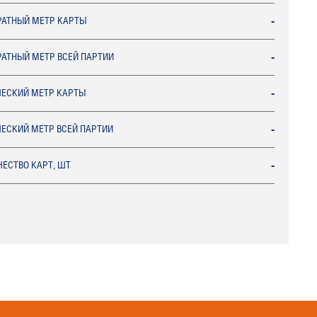
РАТНЫЙ МЕТР КАРТЫ
-
РАТНЫЙ МЕТР ВСЕЙ ПАРТИИ
-
ЧЕСКИЙ МЕТР КАРТЫ
-
ЧЕСКИЙ МЕТР ВСЕЙ ПАРТИИ
-
ЕСТВО КАРТ, ШТ
-