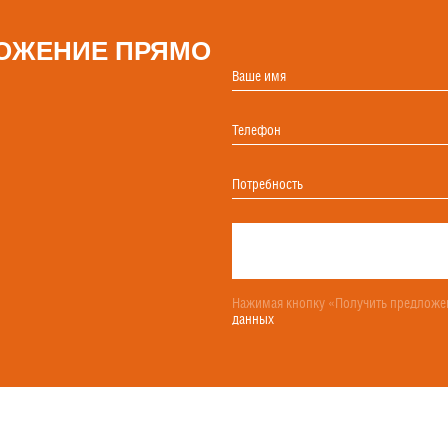
ОЖЕНИЕ ПРЯМО
Ваше имя
Телефон
Потребность
Нажимая кнопку «Получить предложен
данных