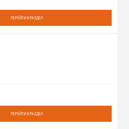
ПЕРЕЙТИ В РАЗДЕЛ
ПЕРЕЙТИ В РАЗДЕЛ